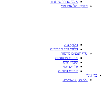
אבני מדרך מיוחדות
חלוקי נחל אבן ארי
חלוקי נחל
חלוקי נחל מבריקים
טוף ואבנים גרוסות
אבנים צבעוניות
שברי חרס
טוף לחיפוי
אבנים גרוסות
כלי גינון
כלי גינון חשמליים