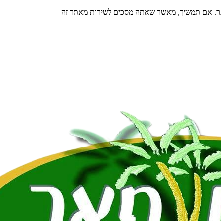
תר. אם תמשיך, מאשר שאתה מסכים לשירות מאתר זה