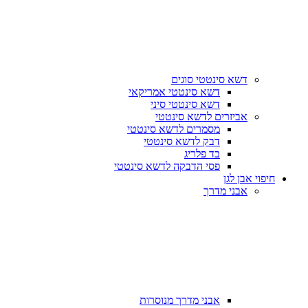
דשא סינטטי סוגים
דשא סינטטי אמריקאי
דשא סינטטי סיני
אביזרים לדשא סינטטי
מסמרים לדשא סינטטי
דבק לדשא סינטטי
בד פלריג
פסי הדבקה לדשא סינטטי
חיפוי אבן לגן
אבני מדרך
אבני מדרך מנוסרות