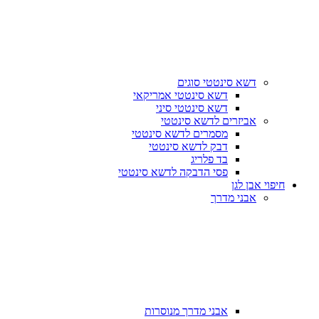
דשא סינטטי סוגים
דשא סינטטי אמריקאי
דשא סינטטי סיני
אביזרים לדשא סינטטי
מסמרים לדשא סינטטי
דבק לדשא סינטטי
בד פלריג
פסי הדבקה לדשא סינטטי
חיפוי אבן לגן
אבני מדרך
אבני מדרך מנוסרות