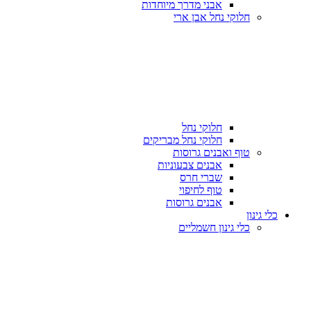
אבני מדרך מיוחדות
חלוקי נחל אבן ארי
חלוקי נחל
חלוקי נחל מבריקים
טוף ואבנים גרוסות
אבנים צבעוניות
שברי חרס
טוף לחיפוי
אבנים גרוסות
כלי גינון
כלי גינון חשמליים