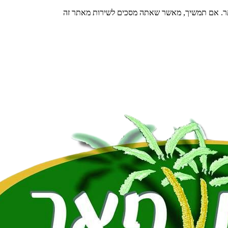
תר. אם תמשיך, מאשר שאתה מסכים לשירות מאתר זה