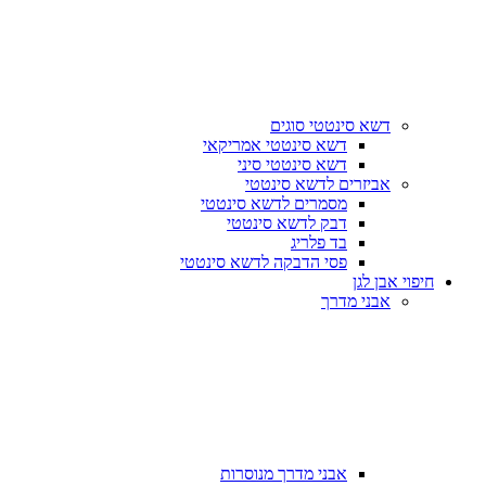
דשא סינטטי סוגים
דשא סינטטי אמריקאי
דשא סינטטי סיני
אביזרים לדשא סינטטי
מסמרים לדשא סינטטי
דבק לדשא סינטטי
בד פלריג
פסי הדבקה לדשא סינטטי
חיפוי אבן לגן
אבני מדרך
אבני מדרך מנוסרות