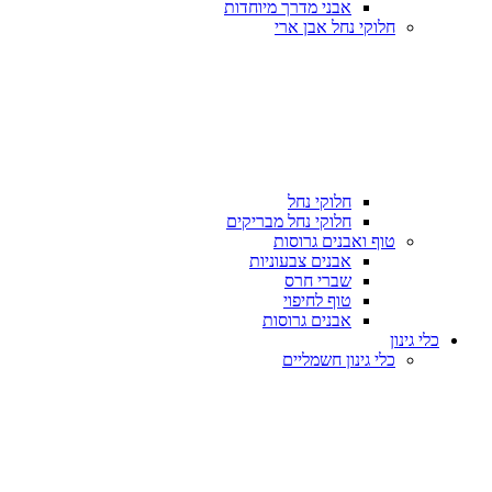
אבני מדרך מיוחדות
חלוקי נחל אבן ארי
חלוקי נחל
חלוקי נחל מבריקים
טוף ואבנים גרוסות
אבנים צבעוניות
שברי חרס
טוף לחיפוי
אבנים גרוסות
כלי גינון
כלי גינון חשמליים