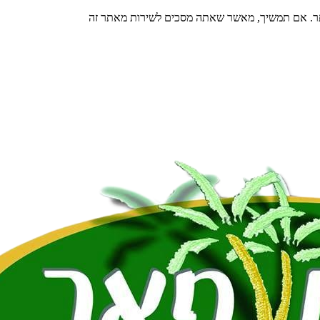
תר. אם תמשיך, מאשר שאתה מסכים לשירות מאתר זה