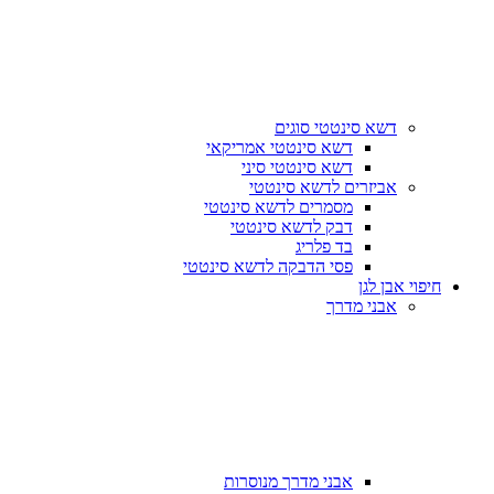
דשא סינטטי סוגים
דשא סינטטי אמריקאי
דשא סינטטי סיני
אביזרים לדשא סינטטי
מסמרים לדשא סינטטי
דבק לדשא סינטטי
בד פלריג
פסי הדבקה לדשא סינטטי
חיפוי אבן לגן
אבני מדרך
אבני מדרך מנוסרות