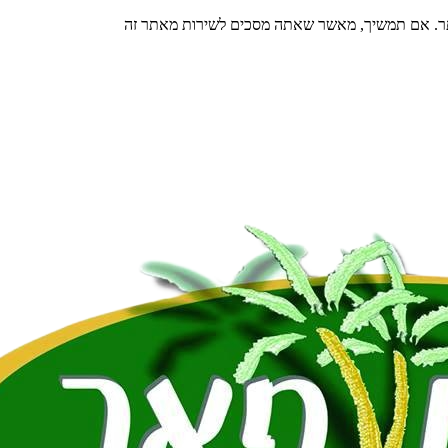
תר. אם תמשיך, מאשר שאתה מסכים לשירות מאתר זה