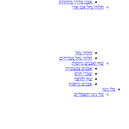
אבני מדרך מיוחדות
חלוקי נחל אבן ארי
חלוקי נחל
חלוקי נחל מבריקים
טוף ואבנים גרוסות
אבנים צבעוניות
שברי חרס
טוף לחיפוי
אבנים גרוסות
כלי גינון
כלי גינון חשמליים