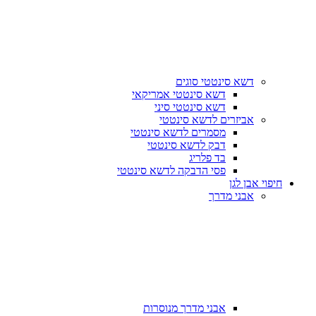
דשא סינטטי סוגים
דשא סינטטי אמריקאי
דשא סינטטי סיני
אביזרים לדשא סינטטי
מסמרים לדשא סינטטי
דבק לדשא סינטטי
בד פלריג
פסי הדבקה לדשא סינטטי
חיפוי אבן לגן
אבני מדרך
אבני מדרך מנוסרות