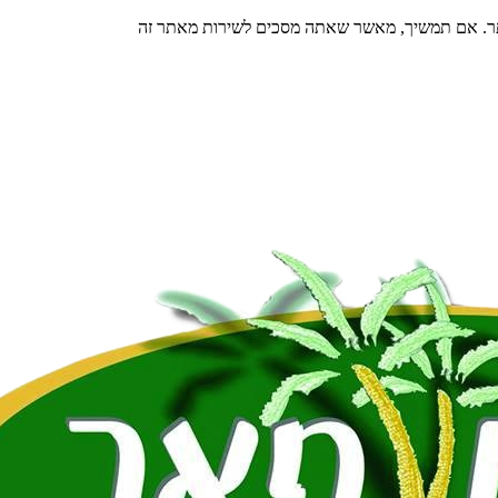
תר. אם תמשיך, מאשר שאתה מסכים לשירות מאתר זה