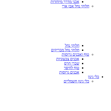
אבני מדרך מיוחדות
חלוקי נחל אבן ארי
חלוקי נחל
חלוקי נחל מבריקים
טוף ואבנים גרוסות
אבנים צבעוניות
שברי חרס
טוף לחיפוי
אבנים גרוסות
כלי גינון
כלי גינון חשמליים