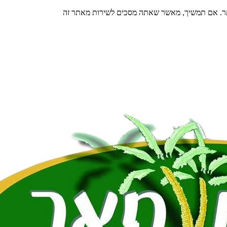
תר. אם תמשיך, מאשר שאתה מסכים לשירות מאתר זה