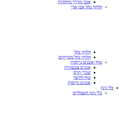
אבני מדרך מיוחדות
חלוקי נחל אבן ארי
חלוקי נחל
חלוקי נחל מבריקים
טוף ואבנים גרוסות
אבנים צבעוניות
שברי חרס
טוף לחיפוי
אבנים גרוסות
כלי גינון
כלי גינון חשמליים