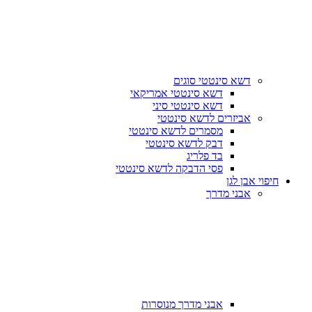
דשא סינטטי סוגים
דשא סינטטי אמריקאי
דשא סינטטי סיני
אביזרים לדשא סינטטי
מסמרים לדשא סינטטי
דבק לדשא סינטטי
בד פלריג
פסי הדבקה לדשא סינטטי
חיפוי אבן לגן
אבני מדרך
אבני מדרך מנוסרות