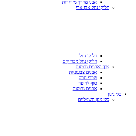
אבני מדרך מיוחדות
חלוקי נחל אבן ארי
חלוקי נחל
חלוקי נחל מבריקים
טוף ואבנים גרוסות
אבנים צבעוניות
שברי חרס
טוף לחיפוי
אבנים גרוסות
כלי גינון
כלי גינון חשמליים