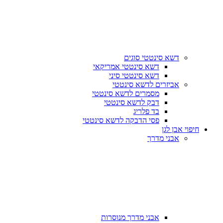
דשא סינטטי סוגים
דשא סינטטי אמריקאי
דשא סינטטי סיני
אביזרים לדשא סינטטי
מסמרים לדשא סינטטי
דבק לדשא סינטטי
בד פלריג
פסי הדבקה לדשא סינטטי
חיפוי אבן לגן
אבני מדרך
אבני מדרך מנוסרות