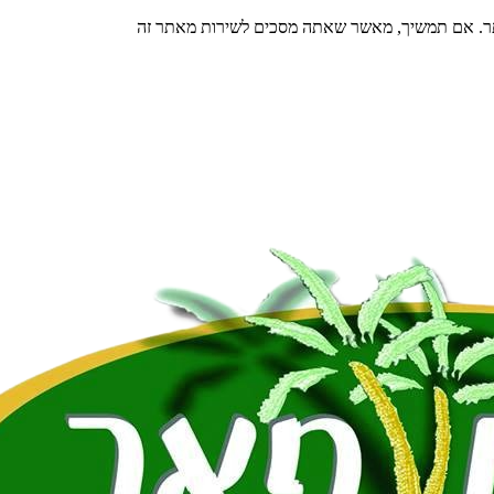
תר. אם תמשיך, מאשר שאתה מסכים לשירות מאתר זה