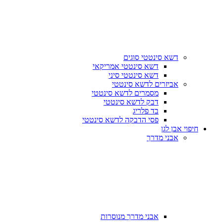
דשא סינטטי סוגים
דשא סינטטי אמריקאי
דשא סינטטי סיני
אביזרים לדשא סינטטי
מסמרים לדשא סינטטי
דבק לדשא סינטטי
בד פלריג
פסי הדבקה לדשא סינטטי
חיפוי אבן לגן
אבני מדרך
אבני מדרך מנוסרות