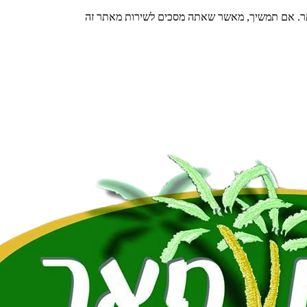
תר. אם תמשיך, מאשר שאתה מסכים לשירות מאתר זה