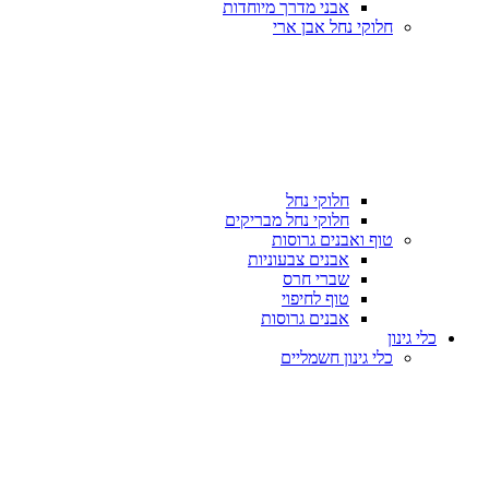
אבני מדרך מיוחדות
חלוקי נחל אבן ארי
חלוקי נחל
חלוקי נחל מבריקים
טוף ואבנים גרוסות
אבנים צבעוניות
שברי חרס
טוף לחיפוי
אבנים גרוסות
כלי גינון
כלי גינון חשמליים