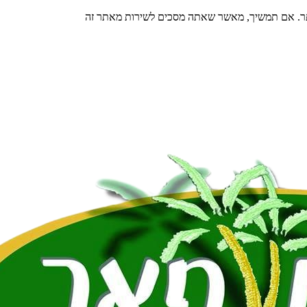
תר. אם תמשיך, מאשר שאתה מסכים לשירות מאתר זה