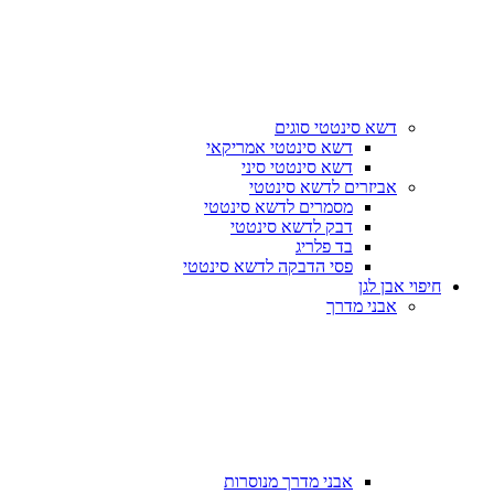
דשא סינטטי סוגים
דשא סינטטי אמריקאי
דשא סינטטי סיני
אביזרים לדשא סינטטי
מסמרים לדשא סינטטי
דבק לדשא סינטטי
בד פלריג
פסי הדבקה לדשא סינטטי
חיפוי אבן לגן
אבני מדרך
אבני מדרך מנוסרות