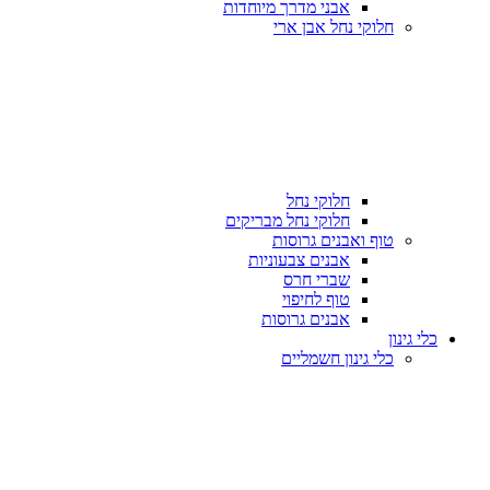
אבני מדרך מיוחדות
חלוקי נחל אבן ארי
חלוקי נחל
חלוקי נחל מבריקים
טוף ואבנים גרוסות
אבנים צבעוניות
שברי חרס
טוף לחיפוי
אבנים גרוסות
כלי גינון
כלי גינון חשמליים