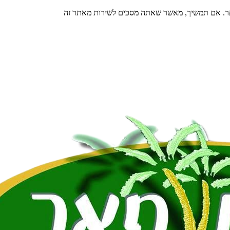
תר. אם תמשיך, מאשר שאתה מסכים לשירות מאתר זה