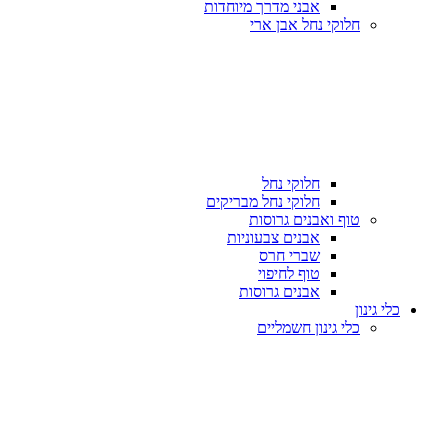
אבני מדרך מיוחדות
חלוקי נחל אבן ארי
חלוקי נחל
חלוקי נחל מבריקים
טוף ואבנים גרוסות
אבנים צבעוניות
שברי חרס
טוף לחיפוי
אבנים גרוסות
כלי גינון
כלי גינון חשמליים