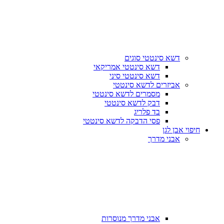
דשא סינטטי סוגים
דשא סינטטי אמריקאי
דשא סינטטי סיני
אביזרים לדשא סינטטי
מסמרים לדשא סינטטי
דבק לדשא סינטטי
בד פלריג
פסי הדבקה לדשא סינטטי
חיפוי אבן לגן
אבני מדרך
אבני מדרך מנוסרות