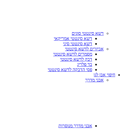
דשא סינטטי סוגים
דשא סינטטי אמריקאי
דשא סינטטי סיני
אביזרים לדשא סינטטי
מסמרים לדשא סינטטי
דבק לדשא סינטטי
בד פלריג
פסי הדבקה לדשא סינטטי
חיפוי אבן לגן
אבני מדרך
אבני מדרך מנוסרות