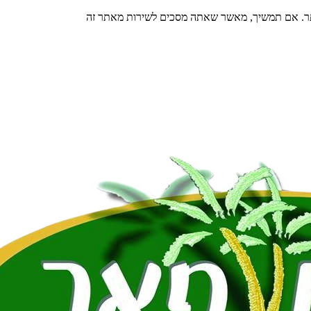
תר. אם תמשיך, מאשר שאתה מסכים לשירות מאתר זה