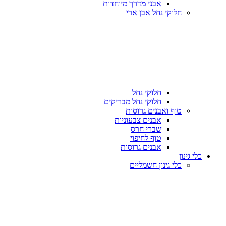
אבני מדרך מיוחדות
חלוקי נחל אבן ארי
חלוקי נחל
חלוקי נחל מבריקים
טוף ואבנים גרוסות
אבנים צבעוניות
שברי חרס
טוף לחיפוי
אבנים גרוסות
כלי גינון
כלי גינון חשמליים