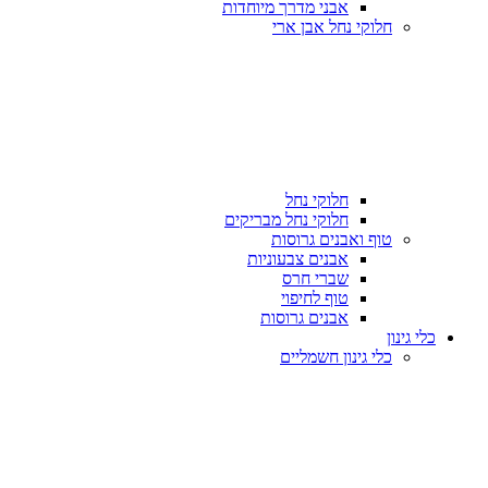
אבני מדרך מיוחדות
חלוקי נחל אבן ארי
חלוקי נחל
חלוקי נחל מבריקים
טוף ואבנים גרוסות
אבנים צבעוניות
שברי חרס
טוף לחיפוי
אבנים גרוסות
כלי גינון
כלי גינון חשמליים