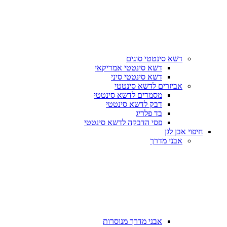
דשא סינטטי סוגים
דשא סינטטי אמריקאי
דשא סינטטי סיני
אביזרים לדשא סינטטי
מסמרים לדשא סינטטי
דבק לדשא סינטטי
בד פלריג
פסי הדבקה לדשא סינטטי
חיפוי אבן לגן
אבני מדרך
אבני מדרך מנוסרות