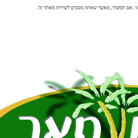
תר. אם תמשיך, מאשר שאתה מסכים לשירות מאתר זה