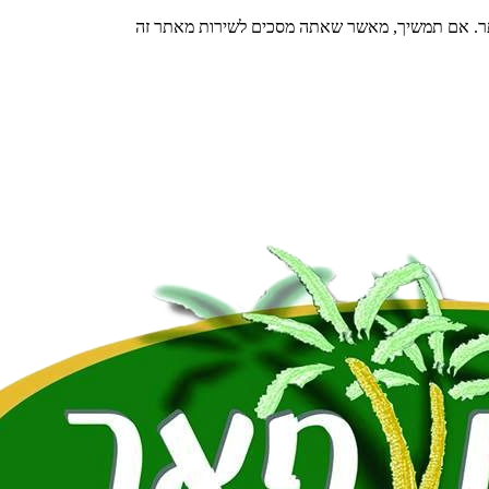
תר. אם תמשיך, מאשר שאתה מסכים לשירות מאתר זה