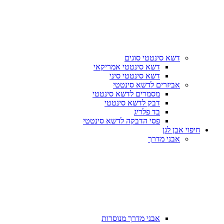
דשא סינטטי סוגים
דשא סינטטי אמריקאי
דשא סינטטי סיני
אביזרים לדשא סינטטי
מסמרים לדשא סינטטי
דבק לדשא סינטטי
בד פלריג
פסי הדבקה לדשא סינטטי
חיפוי אבן לגן
אבני מדרך
אבני מדרך מנוסרות