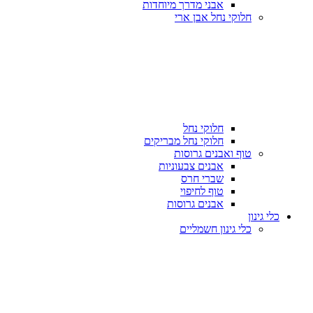
אבני מדרך מיוחדות
חלוקי נחל אבן ארי
חלוקי נחל
חלוקי נחל מבריקים
טוף ואבנים גרוסות
אבנים צבעוניות
שברי חרס
טוף לחיפוי
אבנים גרוסות
כלי גינון
כלי גינון חשמליים