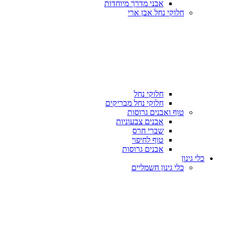
אבני מדרך מיוחדות
חלוקי נחל אבן ארי
חלוקי נחל
חלוקי נחל מבריקים
טוף ואבנים גרוסות
אבנים צבעוניות
שברי חרס
טוף לחיפוי
אבנים גרוסות
כלי גינון
כלי גינון חשמליים