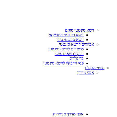
דשא סינטטי סוגים
דשא סינטטי אמריקאי
דשא סינטטי סיני
אביזרים לדשא סינטטי
מסמרים לדשא סינטטי
דבק לדשא סינטטי
בד פלריג
פסי הדבקה לדשא סינטטי
חיפוי אבן לגן
אבני מדרך
אבני מדרך מנוסרות