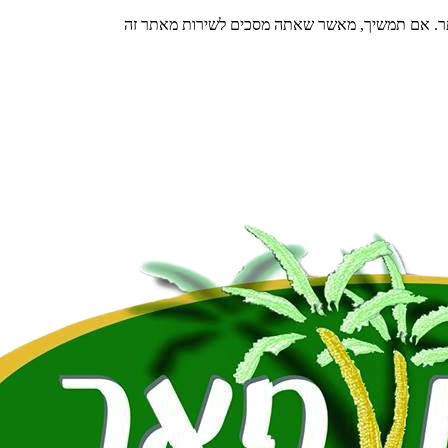
תר. אם תמשיך, מאשר שאתה מסכים לשירות מאתר זה